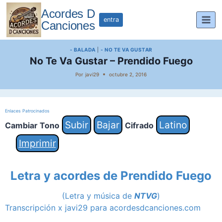
Saltar
Acordes D
al
entra
Canciones
contenido
- BALADA
|
- NO TE VA GUSTAR
No Te Va Gustar – Prendido Fuego
Por
javi29
octubre 2, 2016
Enlaces Patrocinados
Subir
Bajar
Latino
Cambiar Tono
Cifrado
Imprimir
Letra y acordes de Prendido Fuego
(Letra y música de
NTVG
)
Transcripción x javi29 para acordesdcanciones.com