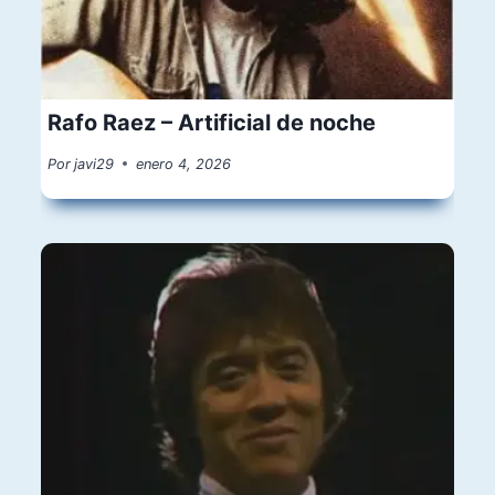
Rafo Raez – Artificial de noche
Por
javi29
enero 4, 2026