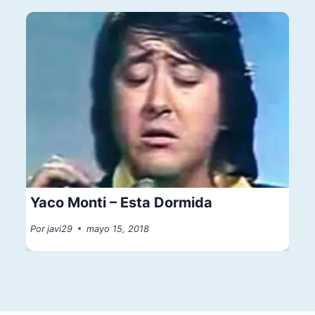
Yaco Monti – Esta Dormida
Por
javi29
mayo 15, 2018