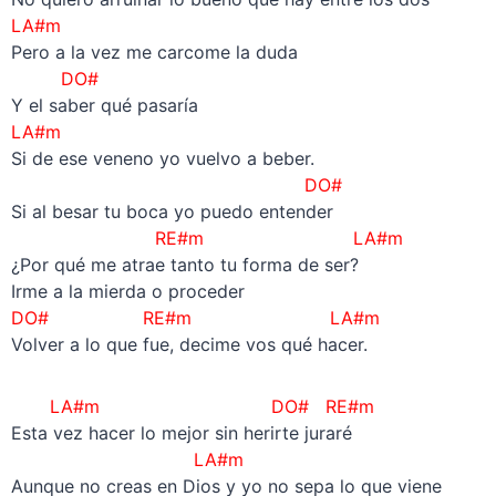
LA#m
Pero a la vez me carcome la duda
DO#
Y el saber qué pasaría
LA#m
Si de ese veneno yo vuelvo a beber.
DO#
Si al besar tu boca yo puedo entender
RE#m
LA#m
¿Por qué me atrae tanto tu forma de ser?
Irme a la mierda o proceder
DO# RE#m
LA#m
Volver a lo que fue, decime vos qué hacer.
LA#m DO#
RE#m
Esta vez hacer lo mejor sin herirte juraré
LA#m
Aunque no creas en Dios y yo no sepa lo que viene