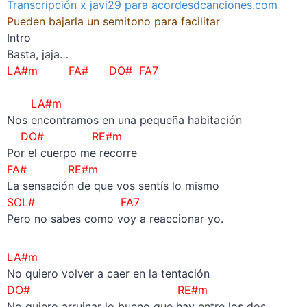
Transcripción x javi29 para acordesdcanciones.com
Pueden bajarla un semitono para facilitar
Intro
Basta, jaja…
LA#m FA# DO# FA7
–
LA#m
Nos encontramos en una pequeña habitación
DO# RE#m
Por el cuerpo me recorre
FA# RE#m
La sensación de que vos sentís lo mismo
SOL# FA7
Pero no sabes como voy a reaccionar yo.
LA#m
No quiero volver a caer en la tentación
DO# RE#m
No quiero arruinar lo bueno que hay entre los dos