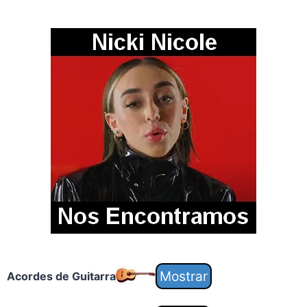
Acordes de Guitarra