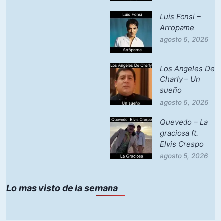
Luis Fonsi –
Arropame
agosto 6, 2026
Los Angeles De
Charly – Un
sueño
agosto 6, 2026
Quevedo – La
graciosa ft.
Elvis Crespo
agosto 5, 2026
Lo mas visto de la semana