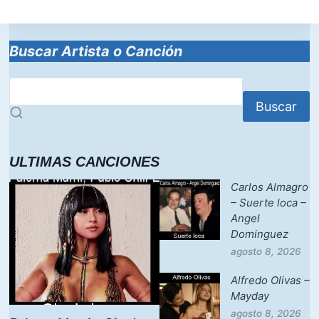
Buscar Artista o Canción
Buscar
ULTIMAS CANCIONES
Carlos Almagro
– Suerte loca –
Angel
Dominguez
agosto 8, 2026
Alfredo Olivas –
Mayday
agosto 8, 2026