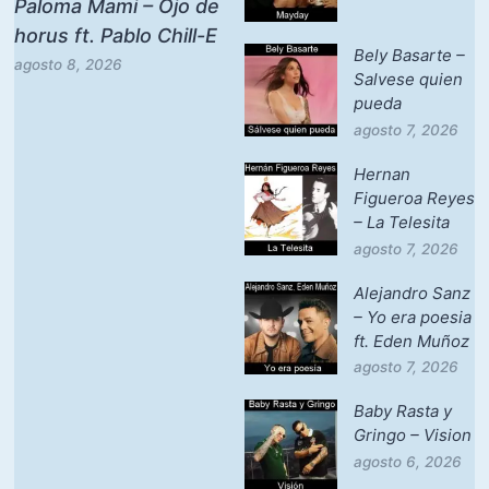
Paloma Mami – Ojo de
horus ft. Pablo Chill-E
Bely Basarte –
agosto 8, 2026
Salvese quien
pueda
agosto 7, 2026
Hernan
Figueroa Reyes
– La Telesita
agosto 7, 2026
Alejandro Sanz
– Yo era poesia
ft. Eden Muñoz
agosto 7, 2026
Baby Rasta y
Gringo – Vision
agosto 6, 2026