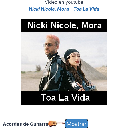
Video en youtube
Nicki Nicole, Mora – Toa La Vida
Acordes de Guitarra