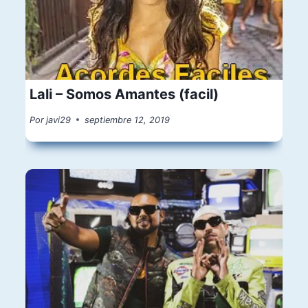
Lali – Somos Amantes (facil)
Por
javi29
septiembre 12, 2019