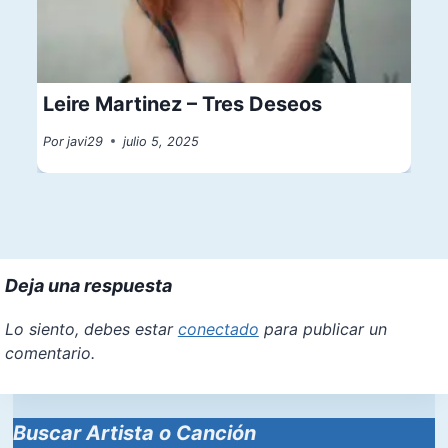
Leire Martinez – Tres Deseos
Por
javi29
julio 5, 2025
Deja una respuesta
Lo siento, debes estar
conectado
para publicar un
comentario.
Buscar Artista o Canción