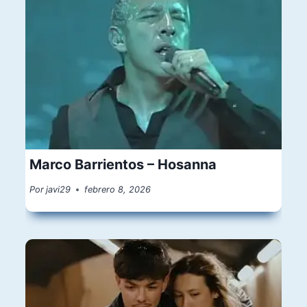
Marco Barrientos – Hosanna
Por
javi29
febrero 8, 2026