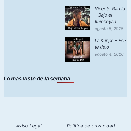
Vicente Garcia
– Bajo el
flamboyan
agosto 5, 2026
La Kuppe – Ese
te dejo
agosto 4, 2026
Lo mas visto de la semana
Aviso Legal
Política de privacidad