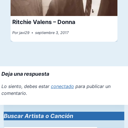
Ritchie Valens – Donna
Por
javi29
septiembre 3, 2017
Deja una respuesta
Lo siento, debes estar
conectado
para publicar un
comentario.
Buscar Artista o Canción