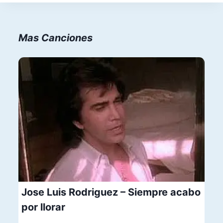
Mas Canciones
Jose Luis Rodriguez – Siempre acabo
por llorar