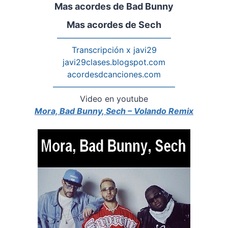
Mas acordes de Bad Bunny
Mas acordes de Sech
——————————————
Transcripción x javi29
javi29clases.blogspot.com
acordesdcanciones.com
———————————————
Video en youtube
Mora, Bad Bunny, Sech – Volando Remix