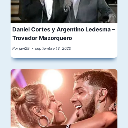
Daniel Cortes y Argentino Ledesma –
Trovador Mazorquero
Por
javi29
septiembre 13, 2020