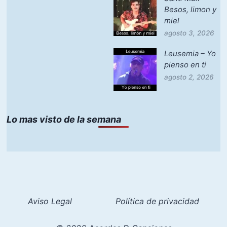
Besos, limon y
miel
agosto 3, 2026
Leusemia – Yo
pienso en ti
agosto 2, 2026
Lo mas visto de la semana
Aviso Legal
Política de privacidad