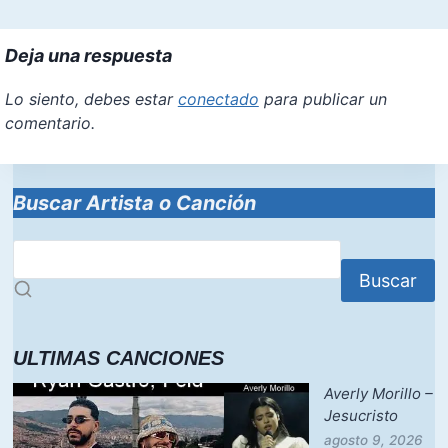
Deja una respuesta
Lo siento, debes estar
conectado
para publicar un
comentario.
Buscar Artista o Canción
Buscar
ULTIMAS CANCIONES
Averly Morillo –
Jesucristo
agosto 9, 2026