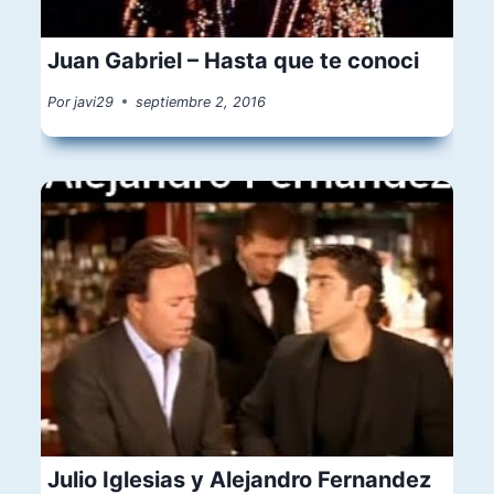
Juan Gabriel – Hasta que te conoci
Por
javi29
septiembre 2, 2016
Julio Iglesias y Alejandro Fernandez