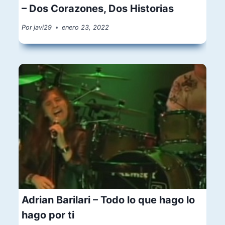
– Dos Corazones, Dos Historias
Por
javi29
enero 23, 2022
Adrian Barilari – Todo lo que hago lo
hago por ti