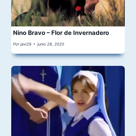
Nino Bravo – Flor de Invernadero
Por
javi29
junio 28, 2020