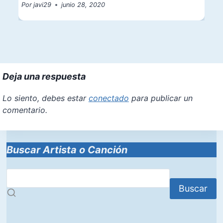
Por
javi29
junio 28, 2020
Deja una respuesta
Lo siento, debes estar
conectado
para publicar un
comentario.
Buscar Artista o Canción
Buscar