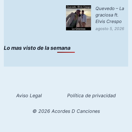
Quevedo – La
graciosa ft.
Elvis Crespo
agosto 5, 2026
Lo mas visto de la semana
Aviso Legal
Política de privacidad
© 2026 Acordes D Canciones