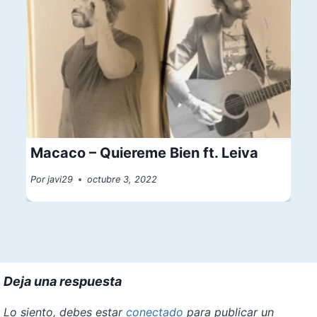
Macaco – Quiereme Bien ft. Leiva
Por
javi29
octubre 3, 2022
Deja una respuesta
Lo siento, debes estar
conectado
para publicar un