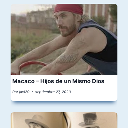
Macaco – Hijos de un Mismo Dios
Por
javi29
septiembre 27, 2020