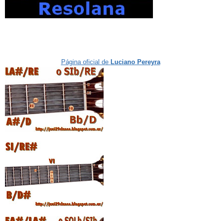
Página oficial de
Luciano Pereyra