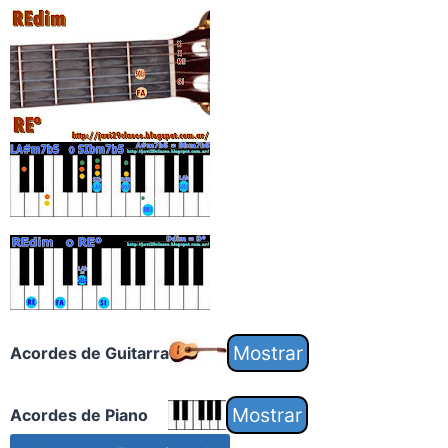
Acordes de Guitarra
Acordes de Piano