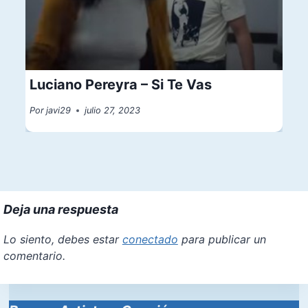
Luciano Pereyra – Si Te Vas
Por
javi29
julio 27, 2023
Deja una respuesta
Lo siento, debes estar
conectado
para publicar un
comentario.