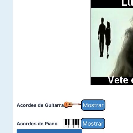
Acordes de Guitarra
Acordes de Piano