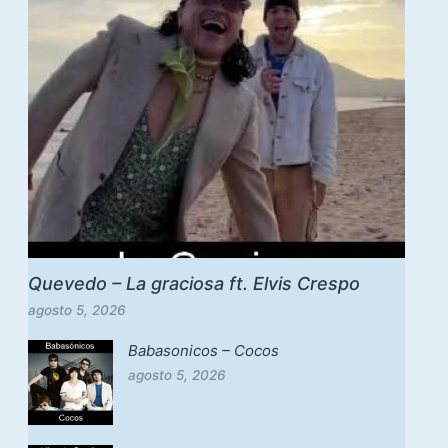
Quevedo – La graciosa ft. Elvis Crespo
agosto 5, 2026
Babasonicos – Cocos
agosto 5, 2026