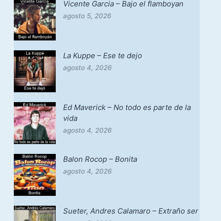
Vicente Garcia – Bajo el flamboyan
agosto 5, 2026
La Kuppe – Ese te dejo
agosto 4, 2026
Ed Maverick – No todo es parte de la
vida
agosto 4, 2026
Balon Rocop – Bonita
agosto 4, 2026
Sueter, Andres Calamaro – Extraño ser