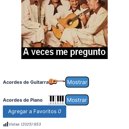
Acordes de Guitarra
Acordes de Piano
Agregar a Favoritos
0
Vistas (2025):
653