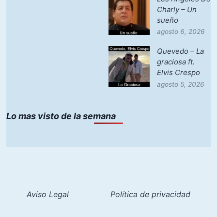
Charly – Un
sueño
agosto 6, 2026
Quevedo – La
graciosa ft.
Elvis Crespo
agosto 5, 2026
Lo mas visto de la semana
Aviso Legal
Política de privacidad