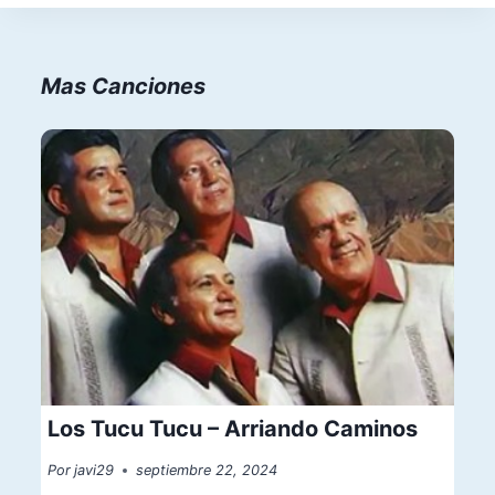
Mas Canciones
Los Tucu Tucu – Arriando Caminos
Por
javi29
septiembre 22, 2024