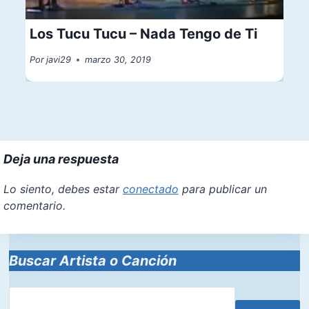
Los Tucu Tucu – Nada Tengo de Ti
Por
javi29
marzo 30, 2019
Deja una respuesta
Lo siento, debes estar
conectado
para publicar un
comentario.
Buscar Artista o Canción