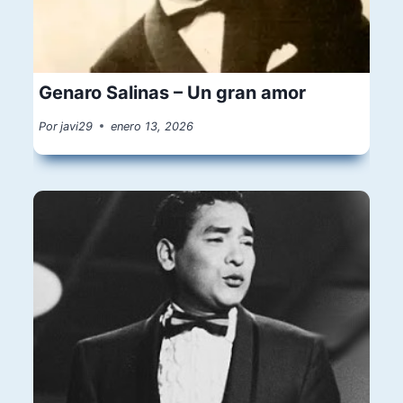
Genaro Salinas – Un gran amor
Por
javi29
enero 13, 2026