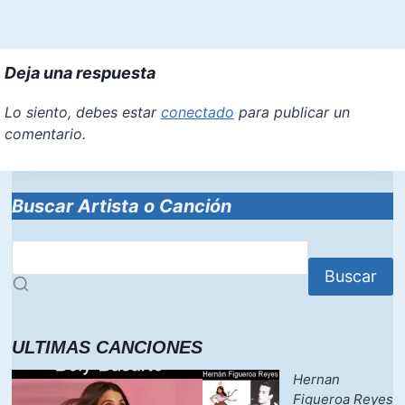
Deja una respuesta
Lo siento, debes estar
conectado
para publicar un
comentario.
Buscar Artista o Canción
Buscar
ULTIMAS CANCIONES
Hernan
Figueroa Reyes