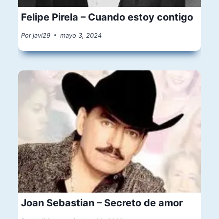
Felipe Pirela – Cuando estoy contigo
Por
javi29
mayo 3, 2024
Joan Sebastian – Secreto de amor