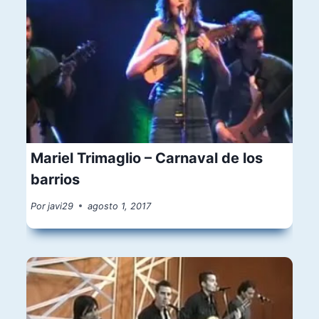
Mariel Trimaglio – Carnaval de los
barrios
Por
javi29
agosto 1, 2017