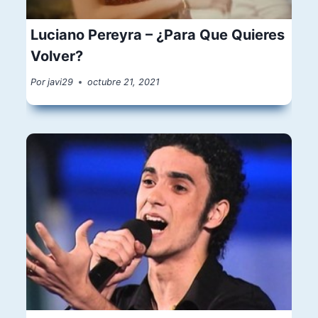
Luciano Pereyra – ¿Para Que Quieres
Volver?
Por
javi29
octubre 21, 2021