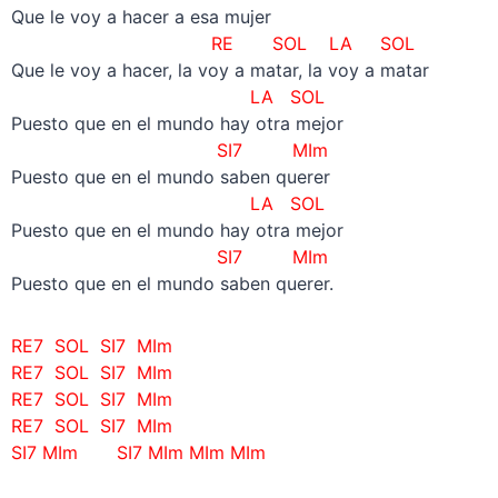
Que le voy a hacer a esa mujer
RE SOL LA SOL
Que le voy a hacer, la voy a matar, la voy a matar
LA SOL
Puesto que en el mundo hay otra mejor
SI7 MIm
Puesto que en el mundo saben querer
LA SOL
Puesto que en el mundo hay otra mejor
SI7 MIm
Puesto que en el mundo saben querer.
RE7 SOL SI7 MIm
RE7 SOL SI7 MIm
RE7 SOL SI7 MIm
RE7 SOL SI7 MIm
SI7 MIm
SI7 MIm MIm MIm