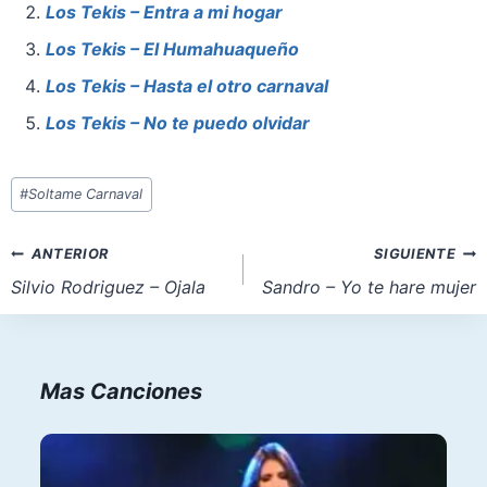
b
st
A
d
Los Tekis – Entra a mi hogar
o
p
o
Los Tekis – El Humahuaqueño
o
p
n
Los Tekis – Hasta el otro carnaval
k
Los Tekis – No te puedo olvidar
Etiquetas
#
Soltame Carnaval
de
la
Navegación
ANTERIOR
SIGUIENTE
entrada:
de
Silvio Rodriguez – Ojala
Sandro – Yo te hare mujer
entradas
Mas Canciones