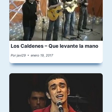
Los Caldenes – Que levante la mano
Por
javi29
enero 19, 2017