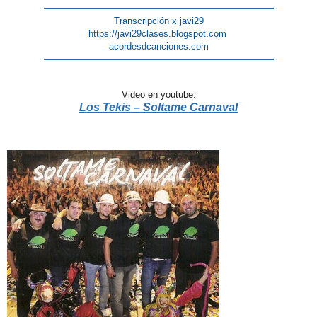
—————————————————————————
Transcripción x javi29
https://javi29clases.blogspot.com
acordesdcanciones.com
—————————————————————————
Video en youtube:
Los Tekis – Soltame Carnaval