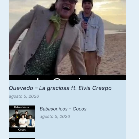
Quevedo – La graciosa ft. Elvis Crespo
agosto 5, 2026
Babasonicos – Cocos
agosto 5, 2026