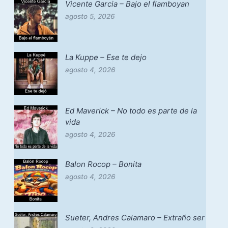
Vicente Garcia – Bajo el flamboyan
agosto 5, 2026
La Kuppe – Ese te dejo
agosto 4, 2026
Ed Maverick – No todo es parte de la
vida
agosto 4, 2026
Balon Rocop – Bonita
agosto 4, 2026
Sueter, Andres Calamaro – Extraño ser