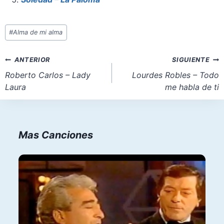
Etiquetas
#
Alma de mi alma
de
la
Navegación
ANTERIOR
SIGUIENTE
entrada:
de
Roberto Carlos – Lady
Lourdes Robles – Todo
Laura
me habla de ti
entradas
Mas Canciones