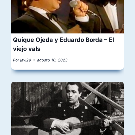
Quique Ojeda y Eduardo Borda – El
viejo vals
Por
javi29
agosto 10, 2023