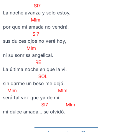
SI7
La noche avanza y solo estoy,
MIm
por que mi amada no vendrá,
SI7
sus dulces ojos no veré hoy,
MIm
ni su sonrisa angelical.
RE
La última noche en que la vi,
SOL
sin darme un beso me dejó,
MIm MIm
será tal vez que ya de mí…
SI7 MIm
mi dulce amada… se olvidó.
————————————————–