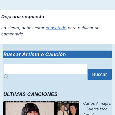
Deja una respuesta
Lo siento, debes estar
conectado
para publicar un
comentario.
Buscar Artista o Canción
Buscar
ULTIMAS CANCIONES
Carlos Almagro
– Suerte loca –
Angel