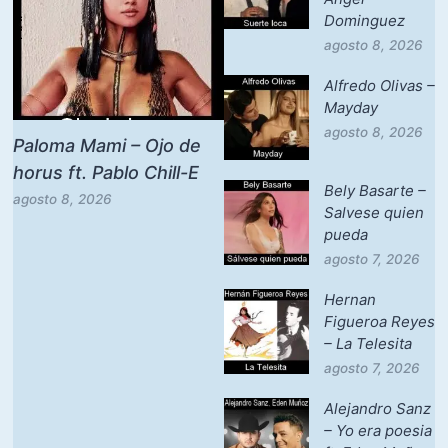
Dominguez
agosto 8, 2026
Alfredo Olivas –
Mayday
agosto 8, 2026
Paloma Mami – Ojo de
horus ft. Pablo Chill-E
Bely Basarte –
agosto 8, 2026
Salvese quien
pueda
agosto 7, 2026
Hernan
Figueroa Reyes
– La Telesita
agosto 7, 2026
Alejandro Sanz
– Yo era poesia