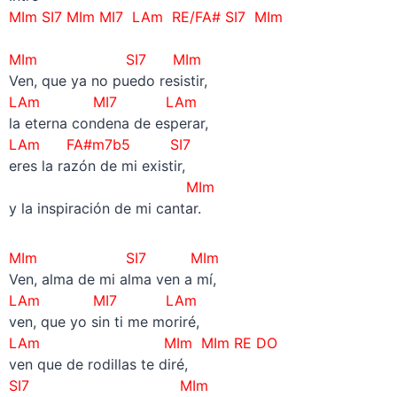
MIm SI7 MIm MI7 LAm
RE/FA#
SI7 MIm
–
MIm SI7 MIm
Ven, que ya no puedo resistir,
LAm MI7 LAm
la eterna condena de esperar,
LAm
FA#m7b5 SI7
eres la razón de mi existir,
MIm
y la inspiración de mi cantar.
MIm SI7 MIm
Ven, alma de mi alma ven a mí,
LAm MI7 LAm
ven, que yo sin ti me moriré,
LAm MIm
MIm RE DO
ven que de rodillas te diré,
SI7 MIm