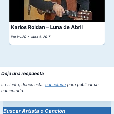
Karlos Roldan – Luna de Abril
Por
javi29
abril 4, 2015
Deja una respuesta
Lo siento, debes estar
conectado
para publicar un
comentario.
Buscar Artista o Canción