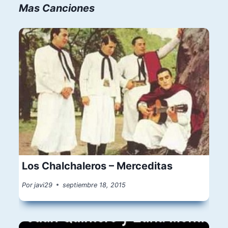
Mas Canciones
Los Chalchaleros – Merceditas
Por
javi29
septiembre 18, 2015