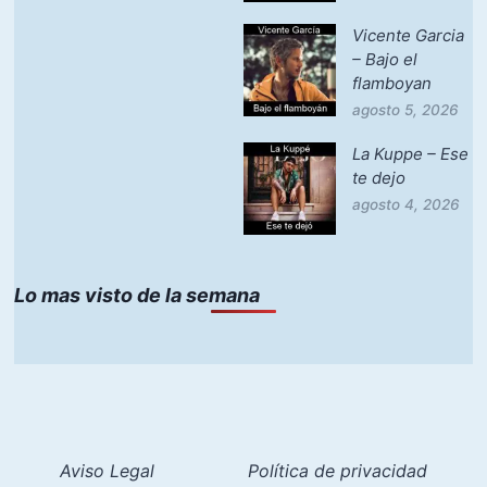
Vicente Garcia
– Bajo el
flamboyan
agosto 5, 2026
La Kuppe – Ese
te dejo
agosto 4, 2026
Lo mas visto de la semana
Aviso Legal
Política de privacidad