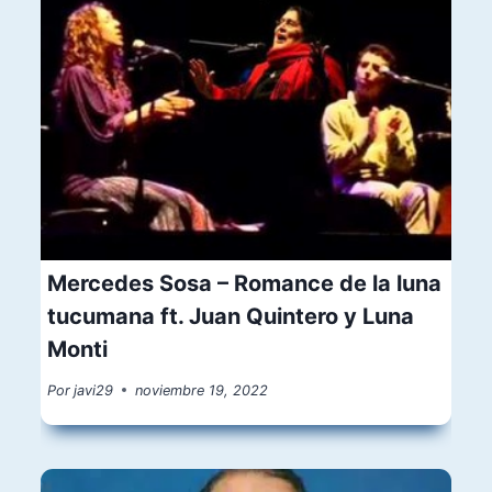
Mercedes Sosa – Romance de la luna
tucumana ft. Juan Quintero y Luna
Monti
Por
javi29
noviembre 19, 2022