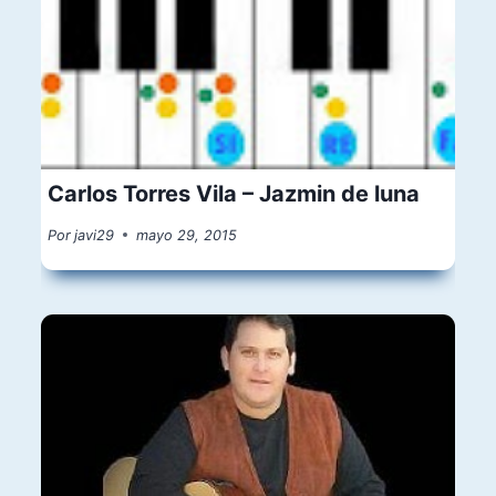
Carlos Torres Vila – Jazmin de luna
Por
javi29
mayo 29, 2015