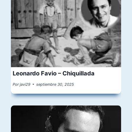
Leonardo Favio – Chiquillada
Por
javi29
septiembre 30, 2025