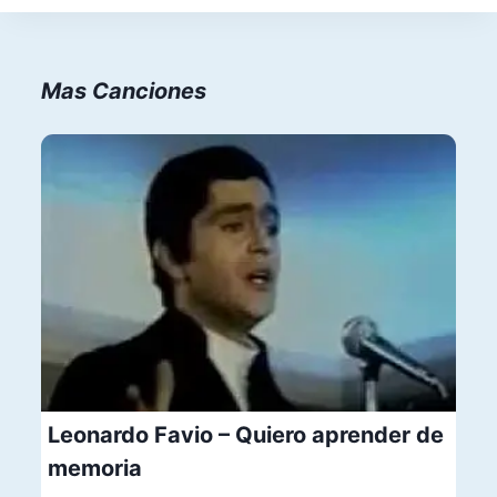
Mas Canciones
Leonardo Favio – Quiero aprender de
memoria