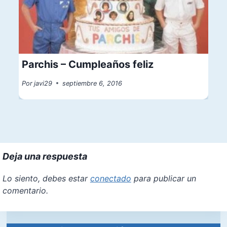
Parchis – Cumpleaños feliz
Por
javi29
septiembre 6, 2016
Deja una respuesta
Lo siento, debes estar
conectado
para publicar un
comentario.