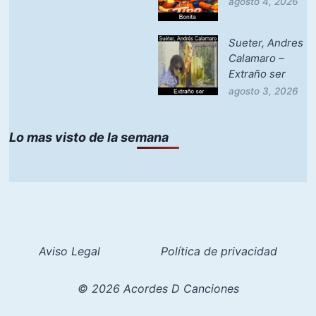
agosto 4, 2026
Sueter, Andres
Calamaro –
Extraño ser
agosto 3, 2026
Lo mas visto de la semana
Aviso Legal
Política de privacidad
© 2026 Acordes D Canciones