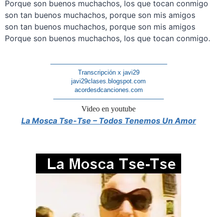
Porque son buenos muchachos, los que tocan conmigo
son tan buenos muchachos, porque son mis amigos
son tan buenos muchachos, porque son mis amigos
Porque son buenos muchachos, los que tocan conmigo.
——————————————————–
Transcripción x javi29
javi29clases.blogspot.com
acordesdcanciones.com
—————————————————–
Video en youtube
La Mosca Tse-Tse – Todos Tenemos Un Amor