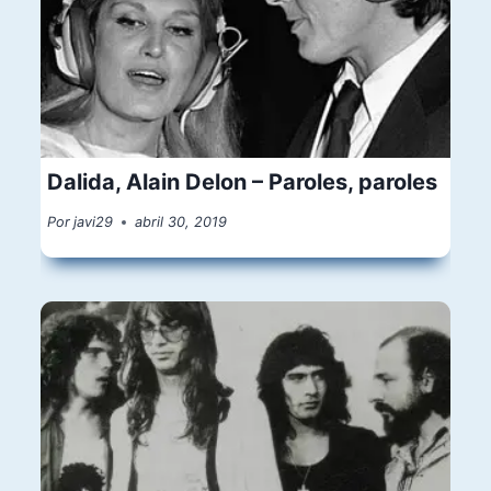
Dalida, Alain Delon – Paroles, paroles
Por
javi29
abril 30, 2019