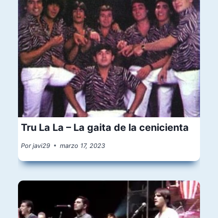
Tru La La – La gaita de la cenicienta
Por
javi29
marzo 17, 2023