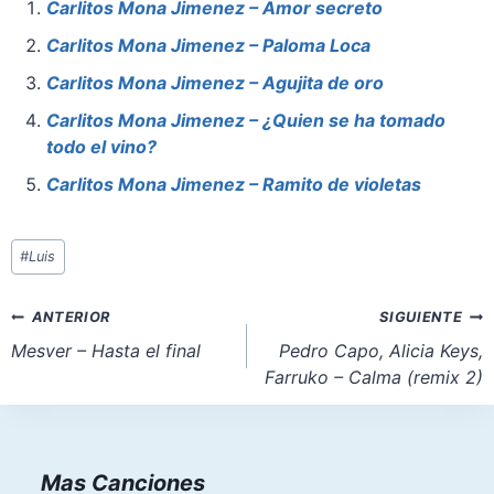
e
e
s
o
l
e
Carlitos Mona Jimenez – Amor secreto
b
st
A
d
Carlitos Mona Jimenez – Paloma Loca
o
p
o
Carlitos Mona Jimenez – Agujita de oro
o
p
n
Carlitos Mona Jimenez – ¿Quien se ha tomado
k
todo el vino?
Carlitos Mona Jimenez – Ramito de violetas
Etiquetas
#
Luis
de
la
Navegación
ANTERIOR
SIGUIENTE
entrada:
de
Mesver – Hasta el final
Pedro Capo, Alicia Keys,
Farruko – Calma (remix 2)
entradas
Mas Canciones