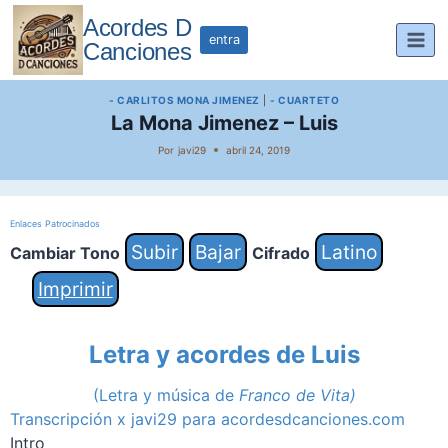
Saltar
Acordes D
al
entra
Canciones
contenido
- CARLITOS MONA JIMENEZ
|
- CUARTETO
La Mona Jimenez – Luis
Por
javi29
abril 24, 2019
Enlaces Patrocinados
Subir
Bajar
Latino
Cambiar Tono
Cifrado
Imprimir
Letra y acordes de
Luis
(Letra y música de
Franco de Vita)
Transcripción x javi29 para acordesdcanciones.com
Intro