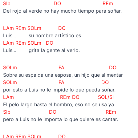
SIb
DO REm
Del rojo al verde no hay mucho tiempo para soñar.
LAm REm SOLm DO
Luis… su nombre artístico es.
LAm REm SOLm DO
Luis… grita la gente al verlo.
SOLm FA DO
Sobre su espalda una esposa, un hijo que alimentar
SOLm FA DO
por esto a Luis no le impide lo que pueda soñar.
LAm REm DO SOL/SI
El pelo largo hasta el hombro, eso no se usa ya
SIb
DO REm
pero a Luis no le importa lo que quiere es cantar.
LAm REm SOLm DO