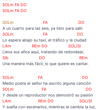
SOLm FA DO
SOLm FA DO
–
SOLm
FA DO
A un cuarto para las seis, ya listo para salir
SOLm FA DO
Lo espera abajo su taxi, el tráfico y la ciudad
LAm REm DO SOL/SI
Lleva sus años aquí, tratando de redondear,
SIb
DO REm
Una manera más fácil, lo que quiere es cantar.
SOLm FA DO
Medio poeta el señor ha escrito alguna canción
SOLm FA DO
Y desde un reproductor nos demostró su pasión
LAm REm DO SOL/SI
Y sueña con escenarios, mientras le cambia la luz,