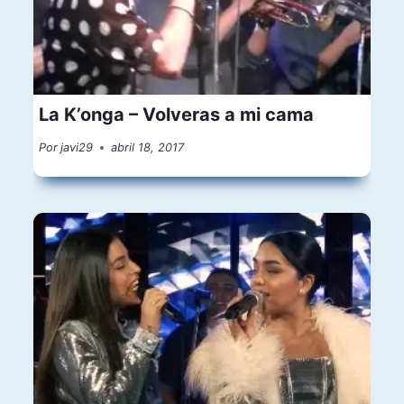
La K’onga – Volveras a mi cama
Por
javi29
abril 18, 2017