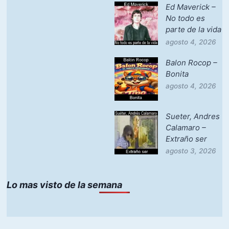
Ed Maverick –
No todo es
parte de la vida
agosto 4, 2026
Balon Rocop –
Bonita
agosto 4, 2026
Sueter, Andres
Calamaro –
Extraño ser
agosto 3, 2026
Lo mas visto de la semana