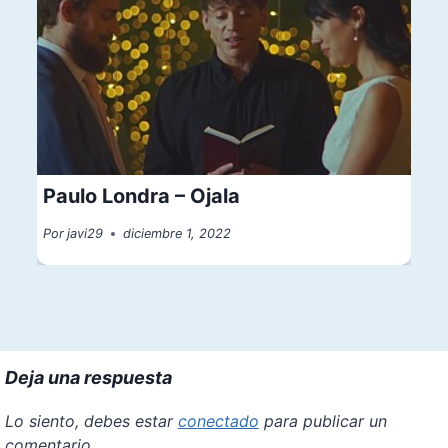
Paulo Londra – Ojala
Por
javi29
diciembre 1, 2022
Deja una respuesta
Lo siento, debes estar
conectado
para publicar un
comentario.