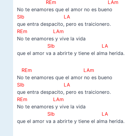
REm LAm
No te enamores que el amor no es bueno
SIb LA
que entra despacito, pero es traicionero.
REm LAm
No te enamores y vive la vida
SIb LA
que el amor va a abrirte y tiene el alma herida.
REm LAm
No te enamores que el amor no es bueno
SIb LA
que entra despacito, pero es traicionero.
REm LAm
No te enamores y vive la vida
SIb LA
que el amor va a abrirte y tiene el alma herida.