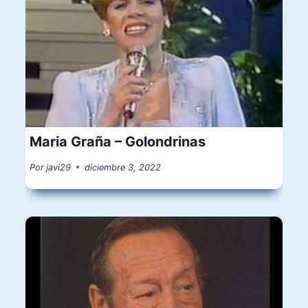
Maria Graña – Golondrinas
Por
javi29
diciembre 3, 2022