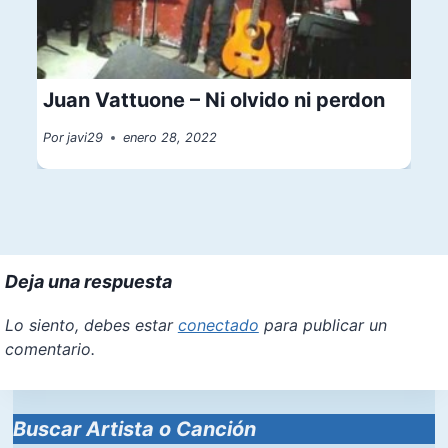
Juan Vattuone – Ni olvido ni perdon
Por
javi29
enero 28, 2022
Deja una respuesta
Lo siento, debes estar
conectado
para publicar un
comentario.
Buscar Artista o Canción