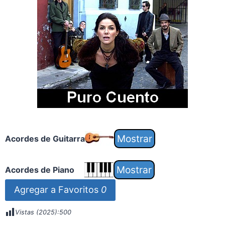
Acordes de Guitarra
Acordes de Piano
Agregar a Favoritos
0
Vistas (2025):
500