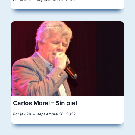
Carlos Morel – Sin piel
Por
javi29
septiembre 26, 2022