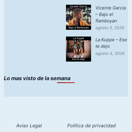
Vicente Garcia
– Bajo el
flamboyan
agosto 5, 2026
La Kuppe – Ese
te dejo
agosto 4, 2026
Lo mas visto de la semana
Aviso Legal
Política de privacidad