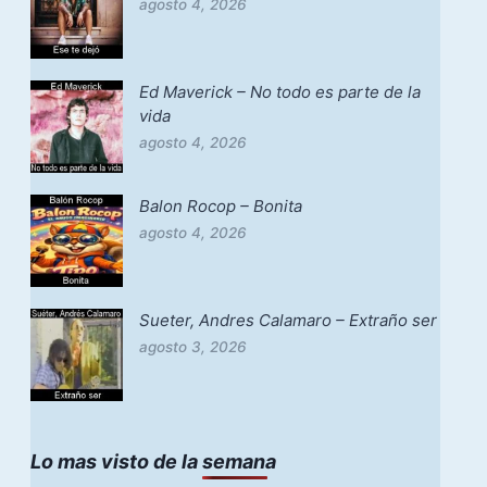
agosto 4, 2026
Ed Maverick – No todo es parte de la
vida
agosto 4, 2026
Balon Rocop – Bonita
agosto 4, 2026
Sueter, Andres Calamaro – Extraño ser
agosto 3, 2026
Lo mas visto de la semana