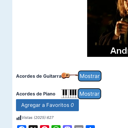
Acordes de Guitarra
Acordes de Piano
Agregar a Favoritos
0
Vistas (2025):
627