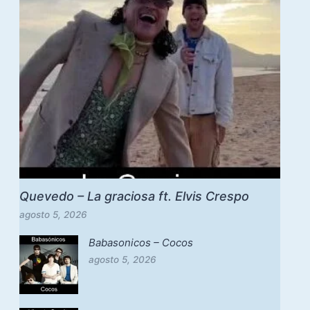
Quevedo – La graciosa ft. Elvis Crespo
agosto 5, 2026
Babasonicos – Cocos
agosto 5, 2026