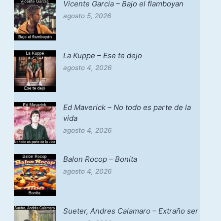
Vicente Garcia – Bajo el flamboyan
agosto 5, 2026
La Kuppe – Ese te dejo
agosto 4, 2026
Ed Maverick – No todo es parte de la
vida
agosto 4, 2026
Balon Rocop – Bonita
agosto 4, 2026
Sueter, Andres Calamaro – Extraño ser