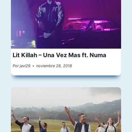
Lit Killah – Una Vez Mas ft. Numa
Por
javi29
noviembre 28, 2018