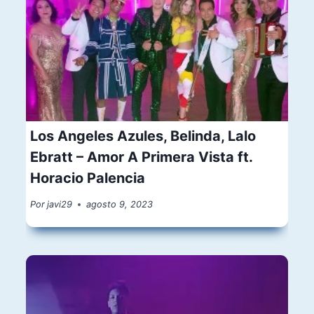
Los Angeles Azules, Belinda, Lalo
Ebratt – Amor A Primera Vista ft.
Horacio Palencia
Por
javi29
agosto 9, 2023