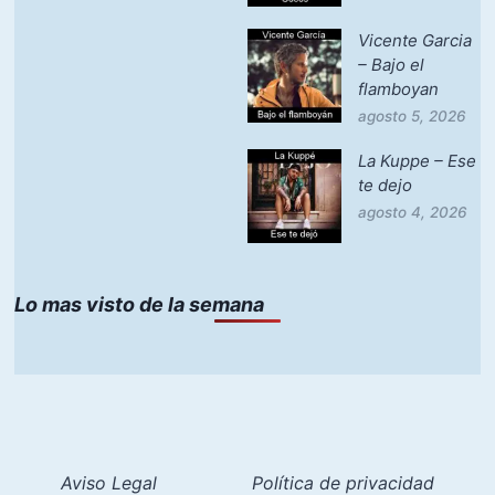
Vicente Garcia
– Bajo el
flamboyan
agosto 5, 2026
La Kuppe – Ese
te dejo
agosto 4, 2026
Lo mas visto de la semana
Aviso Legal
Política de privacidad