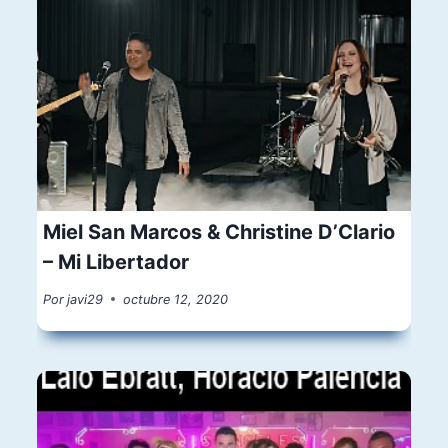
Miel San Marcos & Christine D’Clario
– Mi Libertador
Por
javi29
octubre 12, 2020