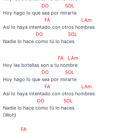
DO SOL
Hoy hago lo que sea por mirarte
FA LAm
Así lo haya intentado con otros hombres
DO SOL
Nadie lo hace como tú lo haces.
FA LAm
Hoy las botellas son a tu nombre
DO SOL
Hoy hago lo que sea por mirarte
FA LAm
Así lo haya intentado con otros hombres
DO SOL
Nadie lo hace como tú lo haces.
(Woh)
–
FA