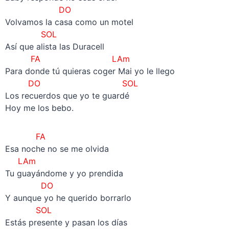
DO
Volvamos la casa como un motel
SOL
Así que alista las Duracell
FA LAm
Para donde tú quieras coger Mai yo le llego
DO SOL
Los recuerdos que yo te guardé
Hoy me los bebo.
FA
Esa noche no se me olvida
LAm
Tu guayándome y yo prendida
DO
Y aunque yo he querido borrarlo
SOL
Estás presente y pasan los días