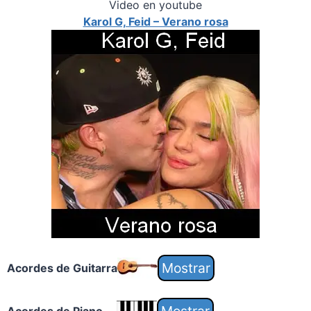
Video en youtube
Karol G, Feid – Verano rosa
Acordes de Guitarra
Acordes de Piano