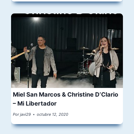
Miel San Marcos & Christine D’Clario
– Mi Libertador
Por
javi29
octubre 12, 2020