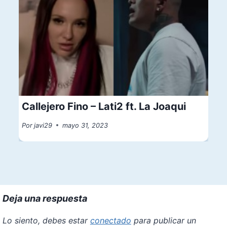
Callejero Fino – Lati2 ft. La Joaqui
Por
javi29
mayo 31, 2023
Deja una respuesta
Lo siento, debes estar
conectado
para publicar un