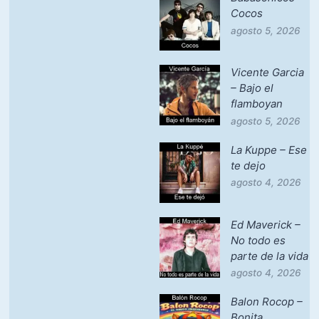
Cocos
agosto 5, 2026
Vicente Garcia
– Bajo el
flamboyan
agosto 5, 2026
La Kuppe – Ese
te dejo
agosto 4, 2026
Ed Maverick –
No todo es
parte de la vida
agosto 4, 2026
Balon Rocop –
Bonita