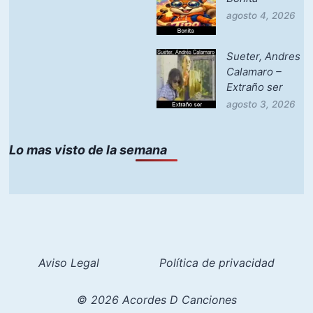
agosto 4, 2026
Sueter, Andres
Calamaro –
Extraño ser
agosto 3, 2026
Lo mas visto de la semana
Aviso Legal
Política de privacidad
© 2026 Acordes D Canciones