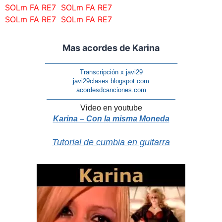
SOLm FA RE7 SOLm FA RE7
SOLm FA RE7 SOLm FA RE7
Mas acordes de Karina
————————————————————–
Transcripción x javi29
javi29clases.blogspot.com
acordesdcanciones.com
————————————————————
Video en youtube
Karina – Con la misma Moneda
Tutorial de cumbia en guitarra