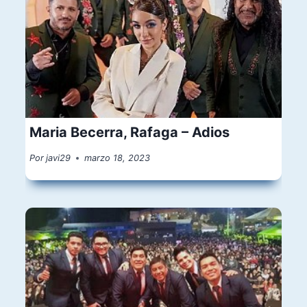
Maria Becerra, Rafaga – Adios
Por
javi29
marzo 18, 2023