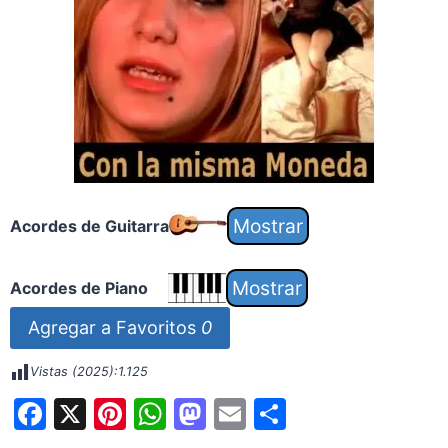
Acordes de Guitarra
Acordes de Piano
Agregar a Favoritos
0
Vistas (2025):
1.125
F
X
Pi
W
M
E
S
a
nt
h
a
m
h