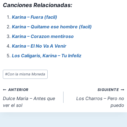
Canciones Relacionadas:
c
er
at
st
ai
ar
e
e
s
o
l
e
Karina – Fuera (facil)
b
st
A
d
Karina – Quitame ese hombre (facil)
o
p
o
Karina – Corazon mentiroso
o
p
n
Karina – El No Va A Venir
k
Los Caligaris, Karina – Tu Infeliz
Etiquetas
#
Con la misma Moneda
de
la
Navegación
ANTERIOR
SIGUIENTE
entrada:
de
Dulce Maria – Antes que
Los Charros – Pero no
ver el sol
puedo
entradas