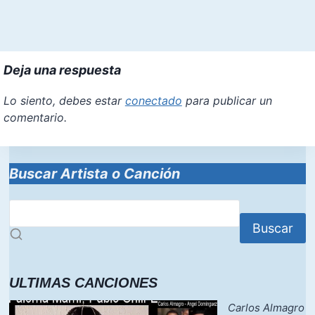
Deja una respuesta
Lo siento, debes estar
conectado
para publicar un
comentario.
Buscar Artista o Canción
Buscar
ULTIMAS CANCIONES
Carlos Almagro