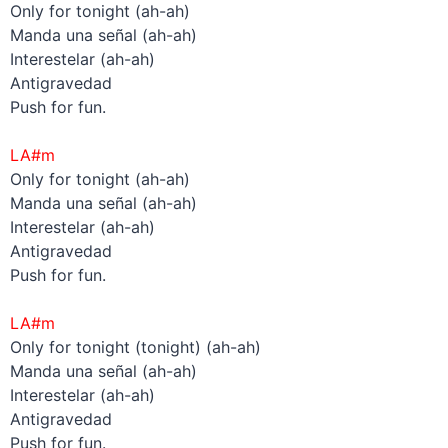
Only for tonight (ah-ah)
Manda una señal (ah-ah)
Interestelar (ah-ah)
Antigravedad
Push for fun.
–
LA#m
Only for tonight (ah-ah)
Manda una señal (ah-ah)
Interestelar (ah-ah)
Antigravedad
Push for fun.
–
LA#m
Only for tonight (tonight) (ah-ah)
Manda una señal (ah-ah)
Interestelar (ah-ah)
Antigravedad
Push for fun.