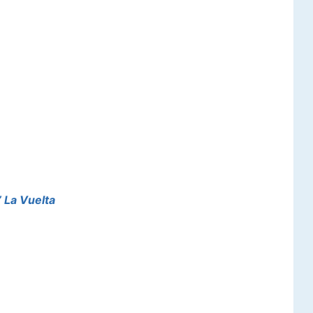
 La Vuelta