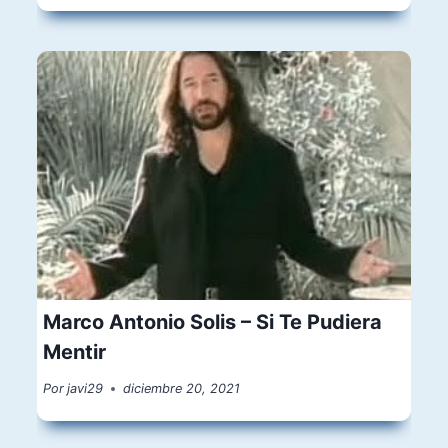
Marco Antonio Solis – Si Te Pudiera
Mentir
Por
javi29
diciembre 20, 2021