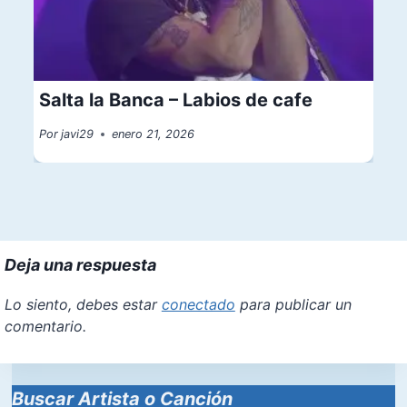
Salta la Banca – Labios de cafe
Por
javi29
enero 21, 2026
Deja una respuesta
Lo siento, debes estar
conectado
para publicar un
comentario.
Buscar Artista o Canción