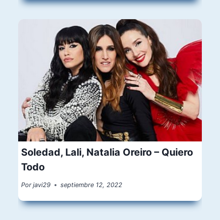
Soledad, Lali, Natalia Oreiro – Quiero
Todo
Por
javi29
septiembre 12, 2022