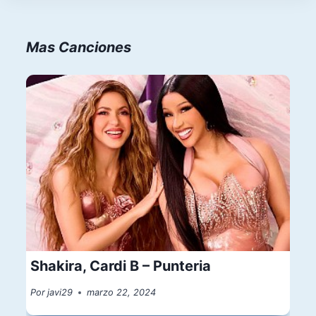
Mas Canciones
Shakira, Cardi B – Punteria
Por
javi29
marzo 22, 2024