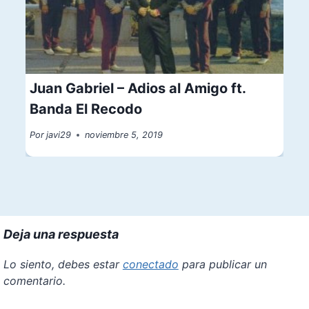
Juan Gabriel – Adios al Amigo ft.
Banda El Recodo
Por
javi29
noviembre 5, 2019
Deja una respuesta
Lo siento, debes estar
conectado
para publicar un
comentario.