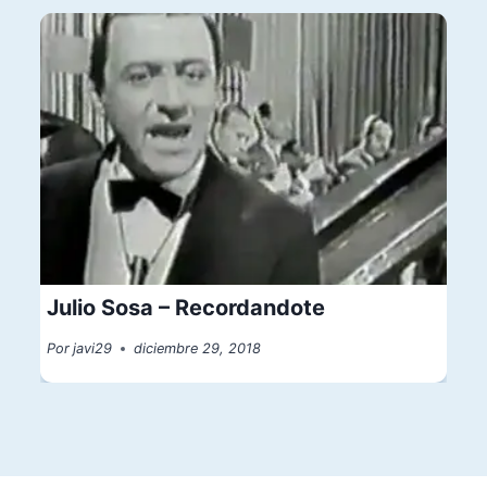
Julio Sosa – Recordandote
Por
javi29
diciembre 29, 2018