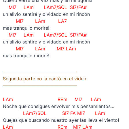
Quiero verte una vez mas y en mi agonía
MI7 LAm LAm7/SOL SI7/FA#
un alivio sentiré y olvidado en mi rincón
MI7 LAm LA7
mas tranquilo moriré!
MI7 LAm LAm7/SOL SI7/FA#
un alivio sentiré y olvidado en mi rincón
MI7 LAm MI7 LAm
mas tranquilo moriré!
————————————————
Segunda parte no la cantó en el video
————————————————
LAm REm MI7 LAm
Noche que consigues envolver mis pensamientos…
LAm7/SOL SI7 FA MI7 LAm
Quejas que buscando nuestro ayer las lleva el viento!
LAm REm MI7 LAm