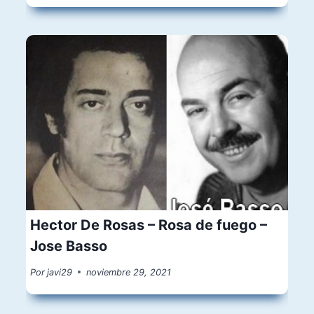
Hector De Rosas – Rosa de fuego –
Jose Basso
Por
javi29
noviembre 29, 2021