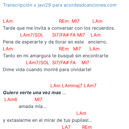
Transcripción x javi29 para acordesdcanciones.com
LAm REm MI7 LAm
Tarde que me invita a conversar con los recuerdos.
LAm7/SOL SI7/FA# FA MI7 LAm
Pena de esperarte y de llorar en este encierro.
LAm REm MI7 LAm
Tanto en mi amargura te busqué sin encontrarte
LAm7/SOL SI7/FA# FA MI7
Dime vida cuando moriré para olvidarte!
LAm LAmmaj7 LAm7
Quiero verte una vez mas
…
LAm6 MI7
amada mía…
LAm
y extasiarme en el mirar de tus pupilas!…
LA7 REm