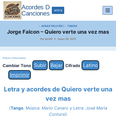
Saltar
Acordes D
al
entra
Canciones
contenido
- JORGE FALCÓN
|
- TANGO
Jorge Falcon – Quiero verte una vez mas
Por
javi29
mayo 29, 2015
Enlaces Patrocinados
Subir
Bajar
Latino
Cambiar Tono
Cifrado
Imprimir
Letra y acordes de Quiero verte una
vez mas
(
Tango.
Música:
Mario Canaro
y Letra:
José María
Contursi
)