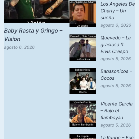
Los Angeles De
Charly – Un
sueño
agosto 6, 2026
Baby Rasta y Gringo –
Quevedo – La
Vision
graciosa ft.
agosto 6, 2026
Elvis Crespo
agosto 5, 2026
Babasonicos –
Cocos
agosto 5, 2026
Vicente Garcia
– Bajo el
flamboyan
agosto 5, 2026
La Kuppe – Ese