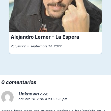
Alejandro Lerner – La Espera
Por
javi29
septiembre 14, 2022
0 comentarios
Unknown
dice:
octubre 14, 2019 a las 10:26 pm