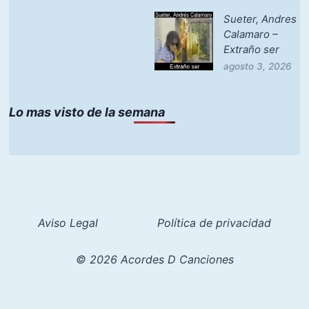
Sueter, Andres
Calamaro –
Extraño ser
agosto 3, 2026
Lo mas visto de la semana
Aviso Legal
Política de privacidad
© 2026 Acordes D Canciones