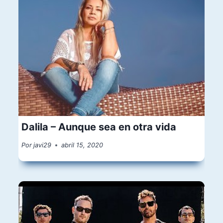
Dalila – Aunque sea en otra vida
Por
javi29
abril 15, 2020