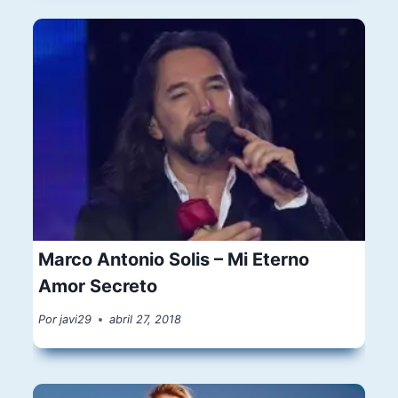
Marco Antonio Solis – Mi Eterno
Amor Secreto
Por
javi29
abril 27, 2018