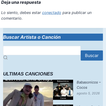
Deja una respuesta
Lo siento, debes estar
conectado
para publicar un
comentario.
Buscar Artista o Canción
Buscar
ULTIMAS CANCIONES
Babasonicos –
Cocos
agosto 5, 2026