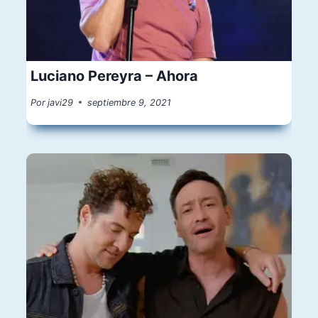
Luciano Pereyra – Ahora
Por
javi29
septiembre 9, 2021