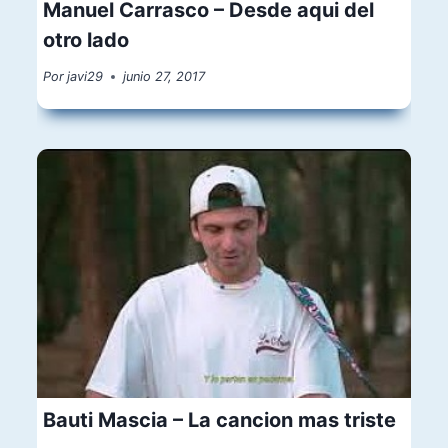
Manuel Carrasco – Desde aqui del
otro lado
Por
javi29
junio 27, 2017
Bauti Mascia – La cancion mas triste