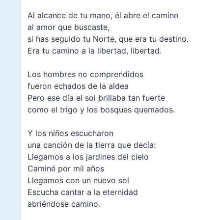
–
Al alcance de tu mano, él abre el camino
al amor que buscaste,
si has seguido tu Norte, que era tu destino.
Era tu camino a la libertad, libertad.
–
Los hombres no comprendidos
fueron echados de la aldea
Pero ese día el sol brillaba tan fuerte
como el trigo y los bosques quemados.
–
Y los niños escucharon
una canción de la tierra que decía:
Llegamos a los jardines del cielo
Caminé por mil años
Llegamos con un nuevo sol
Escucha cantar a la eternidad
abriéndose camino.
–