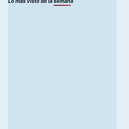
Lo mas visto de la semana