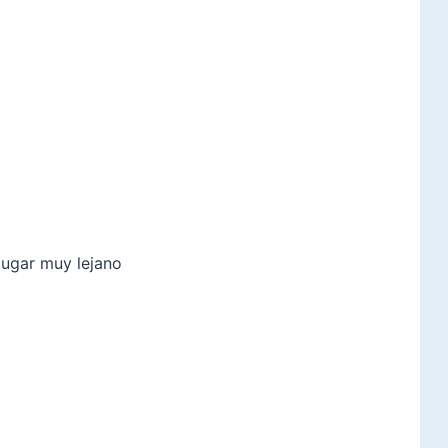
lugar muy lejano