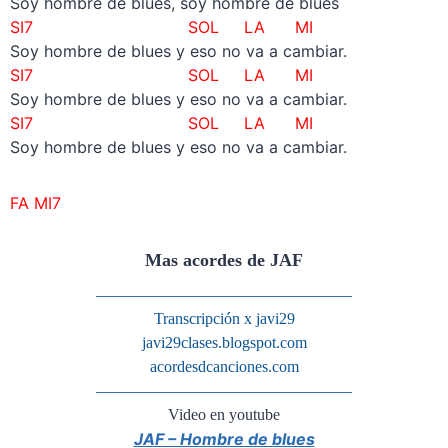
Soy hombre de blues, soy hombre de blues
SI7 SOL LA MI
Soy hombre de blues y eso no va a cambiar.
SI7 SOL LA MI
Soy hombre de blues y eso no va a cambiar.
SI7 SOL LA MI
Soy hombre de blues y eso no va a cambiar.
FA MI7
Mas acordes de JAF
————————————————
Transcripción x javi29
javi29clases.blogspot.com
acordesdcanciones.com
————————————————
Video en youtube
JAF – Hombre de blues