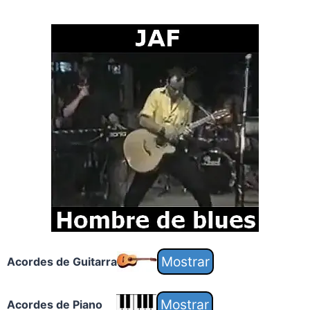
Acordes de Guitarra
Acordes de Piano