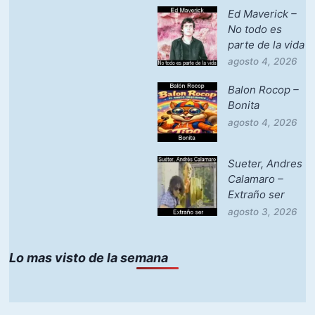
Ed Maverick –
No todo es
parte de la vida
agosto 4, 2026
Balon Rocop –
Bonita
agosto 4, 2026
Sueter, Andres
Calamaro –
Extraño ser
agosto 3, 2026
Lo mas visto de la semana