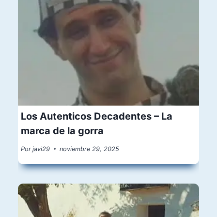
Los Autenticos Decadentes – La
marca de la gorra
Por
javi29
noviembre 29, 2025