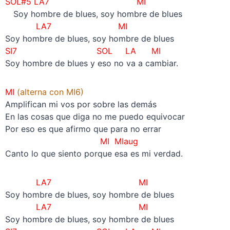
SOL#5 LA7 MI
—
Soy hombre de blues, soy hombre de blues
LA7 MI
Soy hombre de blues, soy hombre de blues
SI7 SOL LA MI
Soy hombre de blues y eso no va a cambiar.
MI
(alterna con MI6)
Amplifican mi vos por sobre las demás
En las cosas que diga no me puedo equivocar
Por eso es que afirmo que para no errar
MI MIaug
Canto lo que siento porque esa es mi verdad.
LA7 MI
Soy hombre de blues, soy hombre de blues
LA7 MI
Soy hombre de blues, soy hombre de blues