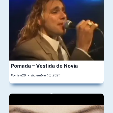
Pomada – Vestida de Novia
Por
javi29
diciembre 16, 2024