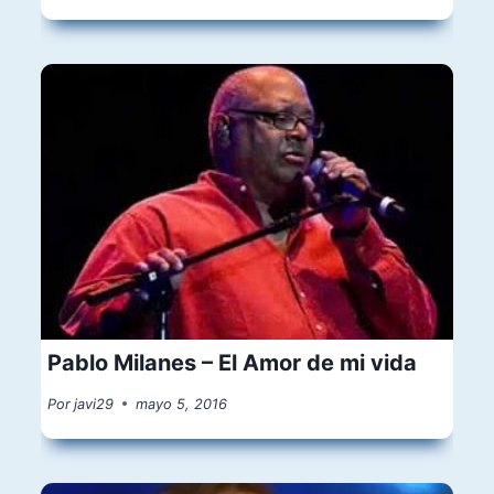
Pablo Milanes – El Amor de mi vida
Por
javi29
mayo 5, 2016