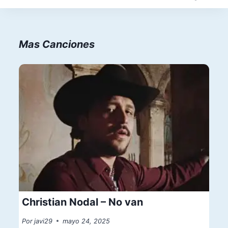
Mas Canciones
Christian Nodal – No van
Por
javi29
mayo 24, 2025