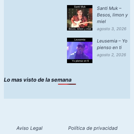
Santi Muk –
Besos, limon y
miel
agosto 3, 2026
Leusemia – Yo
pienso en ti
agosto 2, 2026
Lo mas visto de la semana
Aviso Legal
Política de privacidad