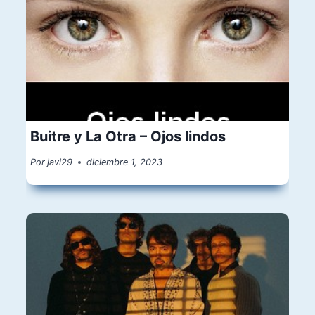
Buitre y La Otra – Ojos lindos
Por
javi29
diciembre 1, 2023