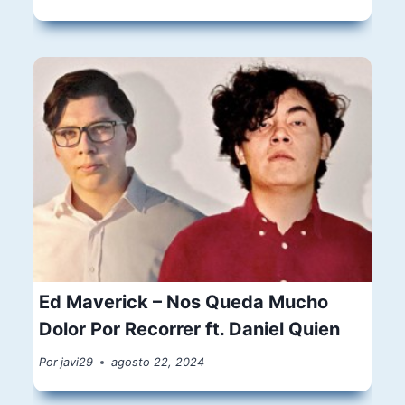
Ed Maverick – Nos Queda Mucho
Dolor Por Recorrer ft. Daniel Quien
Por
javi29
agosto 22, 2024