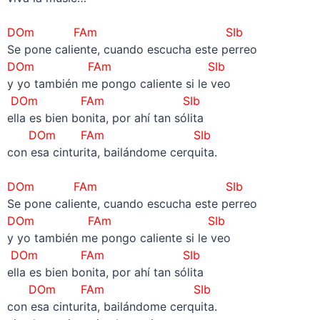
–
DOm
FAm
SIb
Se pone caliente, cuando escucha este perreo
DOm FAm SIb
y yo también me pongo caliente si le veo
DOm FAm SIb
ella es bien bonita, por ahí tan sólita
DOm FAm SIb
con esa cinturita, bailándome cerquita.
–
DOm
FAm
SIb
Se pone caliente, cuando escucha este perreo
DOm FAm SIb
y yo también me pongo caliente si le veo
DOm FAm SIb
ella es bien bonita, por ahí tan sólita
DOm FAm SIb
con esa cinturita, bailándome cerquita.