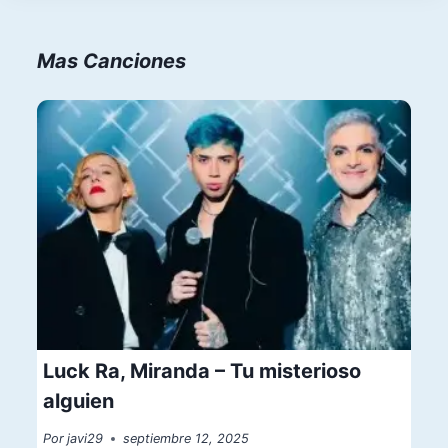
Mas Canciones
Luck Ra, Miranda – Tu misterioso
alguien
Por
javi29
septiembre 12, 2025