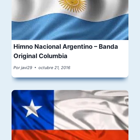
Himno Nacional Argentino – Banda
Original Columbia
Por
javi29
octubre 21, 2016