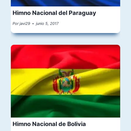
Himno Nacional del Paraguay
Por
javi29
junio 5, 2017
Himno Nacional de Bolivia