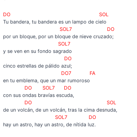
DO SOL
Tu bandera, tu bandera es un lampo de cielo
SOL7 DO
por un bloque, por un bloque de nieve cruzado;
SOL7
y se ven en su fondo sagrado
DO
cinco estrellas de pálido azul;
DO7 FA
en tu emblema, que un mar rumoroso
DO SOL7 DO
con sus ondas bravías escuda,
DO SOL
de un volcán, de un volcán, tras la cima desnuda,
SOL7 DO
hay un astro, hay un astro, de nítida luz.