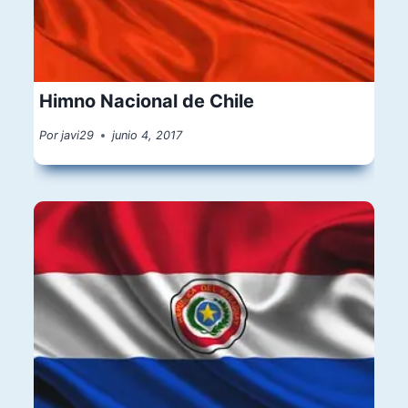
Himno Nacional de Chile
Por
javi29
junio 4, 2017