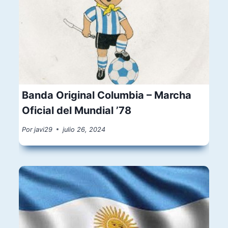
Banda Original Columbia – Marcha
Oficial del Mundial ’78
Por
javi29
julio 26, 2024