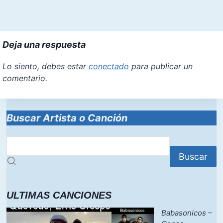
Deja una respuesta
Lo siento, debes estar
conectado
para publicar un
comentario.
Buscar Artista o Canción
Buscar
ULTIMAS CANCIONES
Babasonicos –