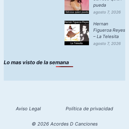
pueda
agosto 7, 2026
Hernan
Figueroa Reyes
– La Telesita
agosto 7, 2026
Lo mas visto de la semana
Aviso Legal
Política de privacidad
© 2026 Acordes D Canciones