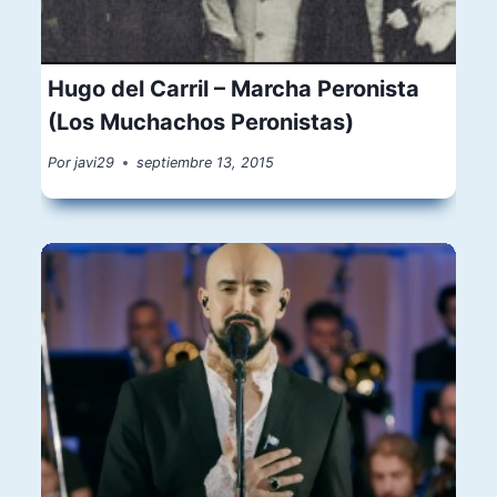
Hugo del Carril – Marcha Peronista
(Los Muchachos Peronistas)
Por
javi29
septiembre 13, 2015