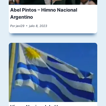
Abel Pintos – Himno Nacional
Argentino
Por
javi29
julio 8, 2023