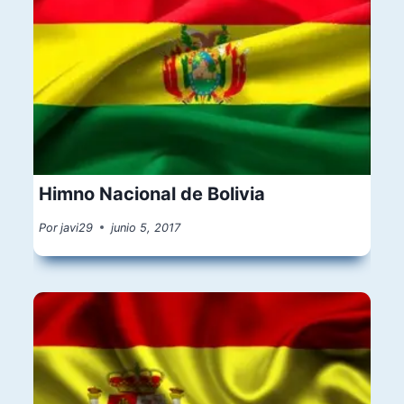
Himno Nacional de Bolivia
Por
javi29
junio 5, 2017