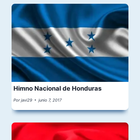
Himno Nacional de Honduras
Por
javi29
junio 7, 2017