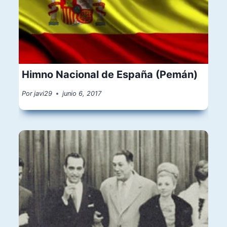
Himno Nacional de España (Pemán)
Por
javi29
junio 6, 2017