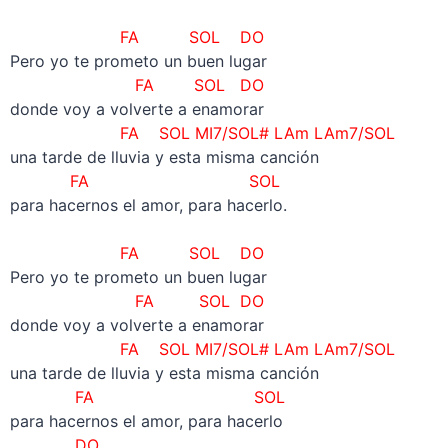
–
FA SOL DO
Pero yo te prometo un buen lugar
FA SOL DO
donde voy a volverte a enamorar
FA SOL MI7/SOL# LAm LAm7/SOL
una tarde de lluvia y esta misma canción
FA SOL
para hacernos el amor, para hacerlo.
–
FA SOL DO
Pero yo te prometo un buen lugar
FA SOL DO
donde voy a volverte a enamorar
FA SOL MI7/SOL# LAm LAm7/SOL
una tarde de lluvia y esta misma canción
FA SOL
para hacernos el amor, para hacerlo
DO