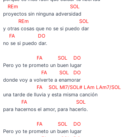
REm SOL
proyectos sin ninguna adversidad
REm SOL
y otras cosas que no se si puedo dar
FA DO
no se si puedo dar.
–
FA SOL DO
Pero yo te prometo un buen lugar
FA SOL DO
donde voy a volverte a enamorar
FA SOL MI7/SOL# LAm LAm7/SOL
una tarde de lluvia y esta misma canción
FA SOL
para hacernos el amor, para hacerlo.
–
FA SOL DO
Pero yo te prometo un buen lugar