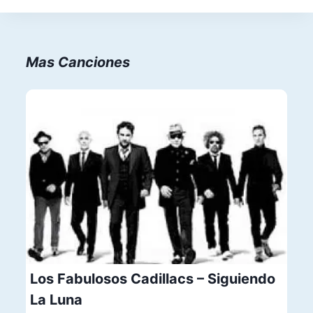
Mas Canciones
Los Fabulosos Cadillacs – Siguiendo
La Luna