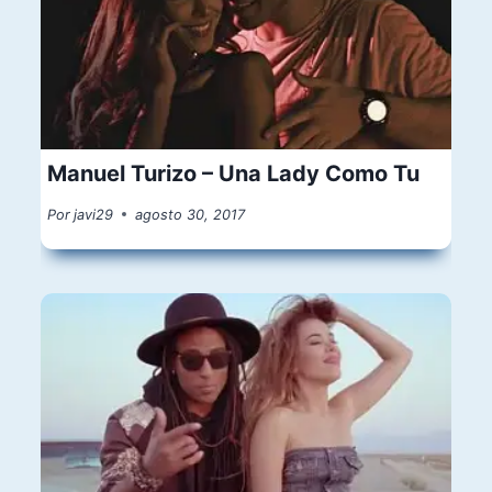
Manuel Turizo – Una Lady Como Tu
Por
javi29
agosto 30, 2017