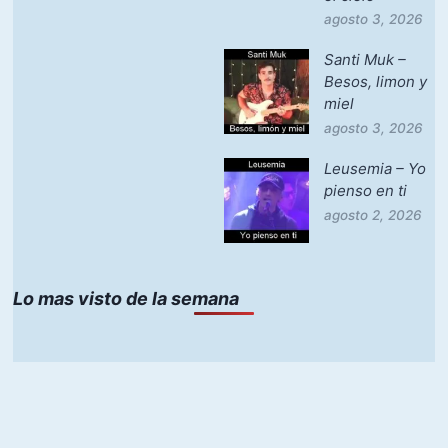
agosto 3, 2026
Santi Muk –
Besos, limon y
miel
agosto 3, 2026
Leusemia – Yo
pienso en ti
agosto 2, 2026
Lo mas visto de la semana