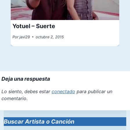
Yotuel – Suerte
Por
javi29
octubre 2, 2015
Deja una respuesta
Lo siento, debes estar
conectado
para publicar un
comentario.
Buscar Artista o Canción