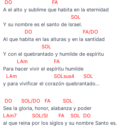
DO FA
A el alto y sublime que habita en la eternidad
SOL
Y su nombre es el santo de Israel.
DO FA/DO
Al que habita en las alturas y en la santidad
SOL
Y con el quebrantado y humilde de espíritu
LAm FA
Para hacer vivir el espíritu humilde
LAm SOLsus4 SOL
y para vivificar el corazón quebrantado…
DO SOL/DO FA SOL
Sea la gloria, honor, alabanza y poder
LAm7 SOL/SI FA SOL
DO
al que reina por los siglos y su nombre Santo es.