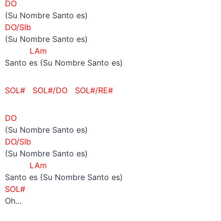
DO
(Su Nombre Santo es)
DO/SIb
(Su Nombre Santo es)
LAm
Santo es (Su Nombre Santo es)
SOL# SOL#/DO SOL#/RE#
DO
(Su Nombre Santo es)
DO/SIb
(Su Nombre Santo es)
LAm
Santo es (Su Nombre Santo es)
SOL#
Oh…