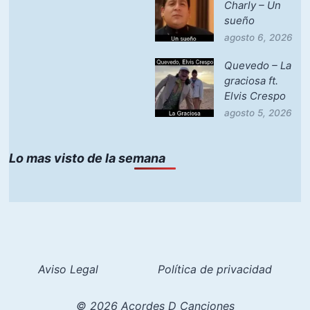
Charly – Un
sueño
agosto 6, 2026
Quevedo – La
graciosa ft.
Elvis Crespo
agosto 5, 2026
Lo mas visto de la semana
Aviso Legal
Política de privacidad
© 2026 Acordes D Canciones