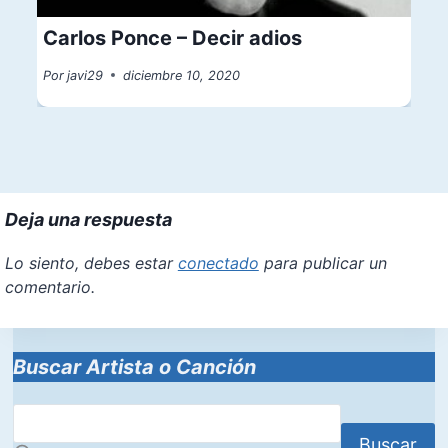
Carlos Ponce – Decir adios
Por
javi29
diciembre 10, 2020
Deja una respuesta
Lo siento, debes estar
conectado
para publicar un
comentario.
Buscar Artista o Canción
Buscar