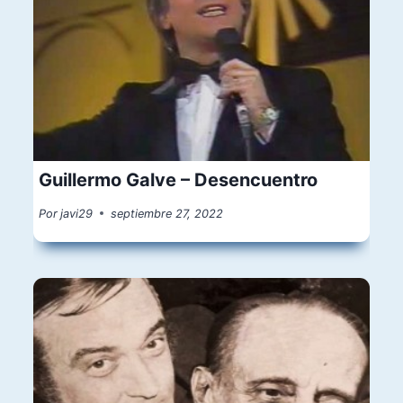
Guillermo Galve – Desencuentro
Por
javi29
septiembre 27, 2022