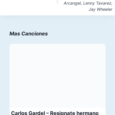
Arcangel, Lenny Tavarez,
Jay Wheeler
Mas Canciones
Carlos Gardel – Resignate hermano