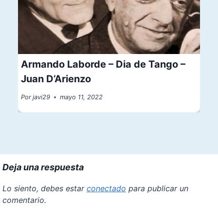
Armando Laborde – Dia de Tango –
Juan D’Arienzo
Por
javi29
mayo 11, 2022
Deja una respuesta
Lo siento, debes estar
conectado
para publicar un
comentario.