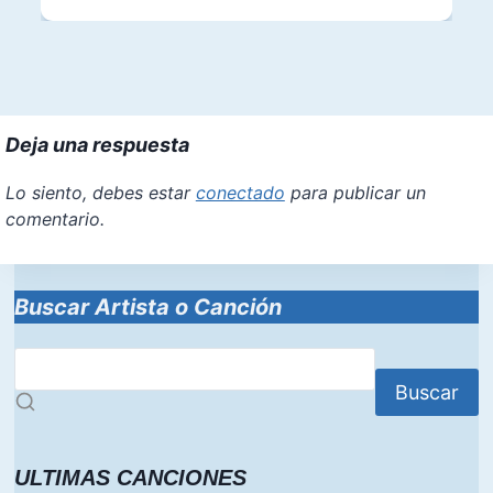
Deja una respuesta
Lo siento, debes estar
conectado
para publicar un
comentario.
Buscar Artista o Canción
Buscar
ULTIMAS CANCIONES