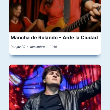
Mancha de Rolando – Arde la Ciudad
Por
javi29
diciembre 2, 2019