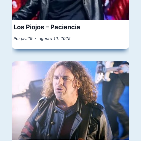
Los Piojos – Paciencia
Por
javi29
agosto 10, 2025