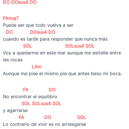
DO
DOsus4 DO
FAmaj7
Puede ser que todo vuelva a ser
DO
DOsus4 DO
cuando es tarde para responder que nunca más
SOL
SOLsus4 SOL
Voy a quedarme en este mar aunque me estrelle entre
las rocas
LAm
Aunque me pise el mismo pie que antes beso mi boca.
FA DO
No encontrar el equilibro
SOL
SOLsus4 SOL
y agarrarse
FA DO SOL
Lo contrario de vivir es no arriesgarse