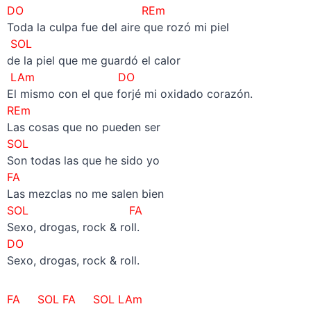
DO REm
Toda la culpa fue del aire que rozó mi piel
SOL
de la piel que me guardó el calor
LAm DO
El mismo con el que forjé mi oxidado corazón.
REm
Las cosas que no pueden ser
SOL
Son todas las que he sido yo
FA
Las mezclas no me salen bien
SOL FA
Sexo, drogas, rock & roll.
DO
Sexo, drogas, rock & roll.
FA SOL FA SOL LAm