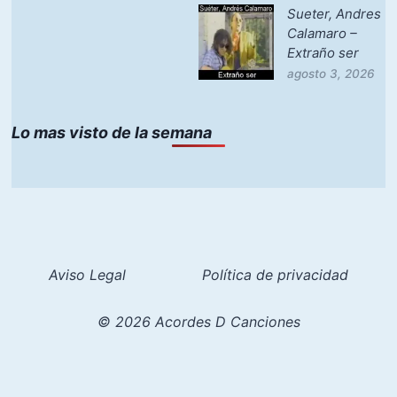
Sueter, Andres
Calamaro –
Extraño ser
agosto 3, 2026
Lo mas visto de la semana
Aviso Legal
Política de privacidad
© 2026 Acordes D Canciones