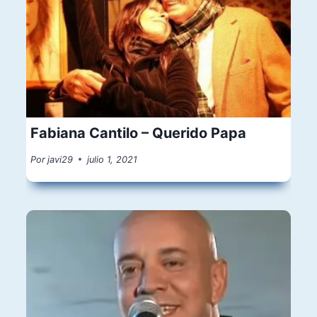
Fabiana Cantilo – Querido Papa
Por
javi29
julio 1, 2021