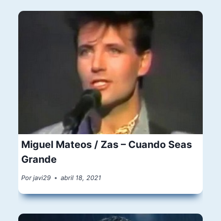
Miguel Mateos / Zas – Cuando Seas
Grande
Por
javi29
abril 18, 2021