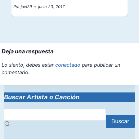
Por
javi29
junio 23, 2017
Deja una respuesta
Lo siento, debes estar
conectado
para publicar un
comentario.
Buscar Artista o Canción
Buscar