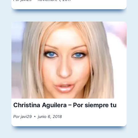
Christina Aguilera – Por siempre tu
Por
javi29
junio 6, 2018