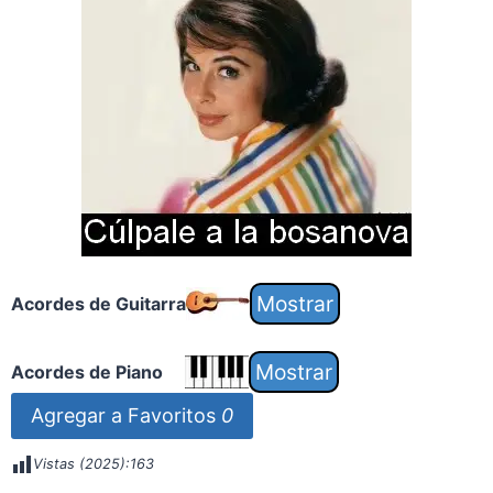
Acordes de Guitarra
Acordes de Piano
Agregar a Favoritos
0
Vistas (2025):
163