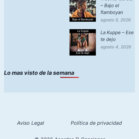
– Bajo el
flamboyan
agosto 5, 2026
La Kuppe – Ese
te dejo
agosto 4, 2026
Lo mas visto de la semana
Aviso Legal
Política de privacidad