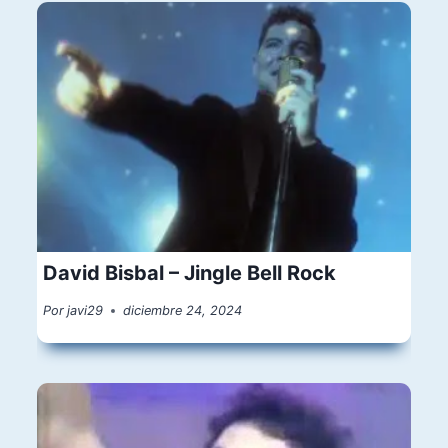
David Bisbal – Jingle Bell Rock
Por
javi29
diciembre 24, 2024